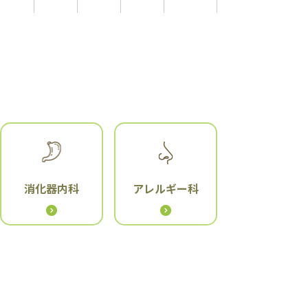
消化器内科
アレルギー科