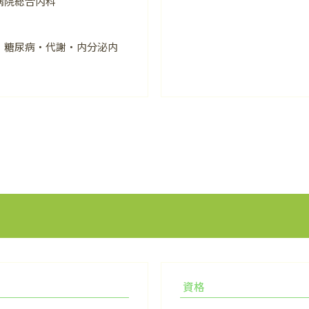
病院総合内科
 糖尿病・代謝・内分泌内
資格