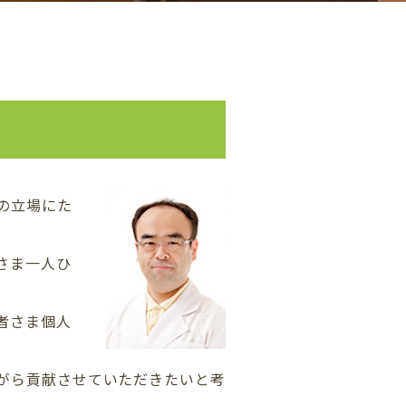
の立場にた
さま一人ひ
者さま個人
がら貢献させていただきたいと考