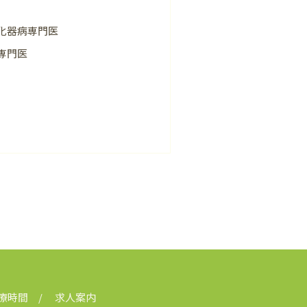
化器病専門医
専門医
療時間
求人案内