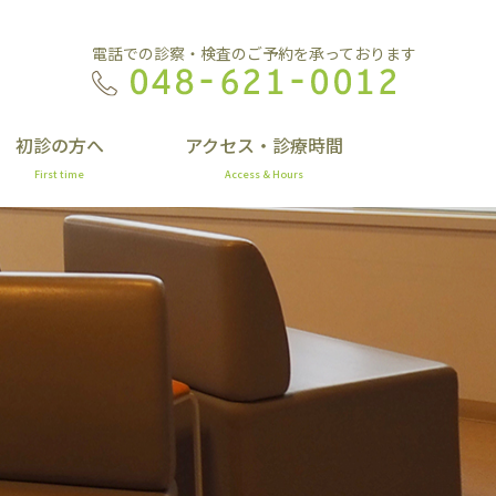
電話での診察・検査のご予約を承っております
初診の方へ
アクセス・診療時間
First time
Access & Hours