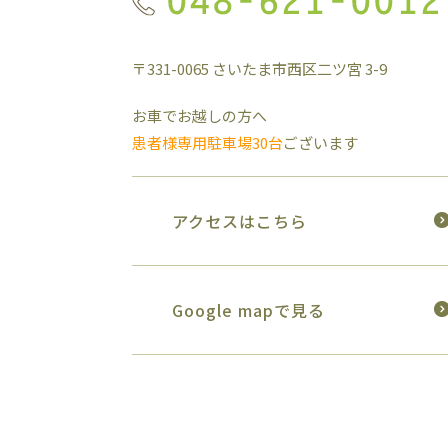
〒331-0065 さいたま市西区二ツ宮 3-9
お車でお越しの方へ
患者様専用駐車場30台
ございます
アクセスはこちら
Google mapで見る